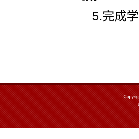
5.完成
Copyri