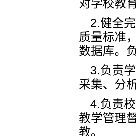
对学校教
2.健全
质量标准
数据库。
3.负责
采集、分
4.负责
教学管理
教。