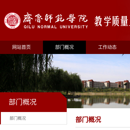
网站首页
部门概况
工作动态
部门概况
部门概况
部门概况